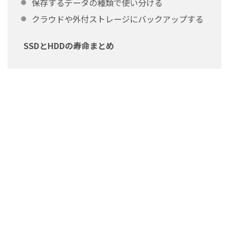
保存するデータの種類で使い分ける
クラウドや外付ストレージにバックアップする
SSDとHDDの寿命まとめ