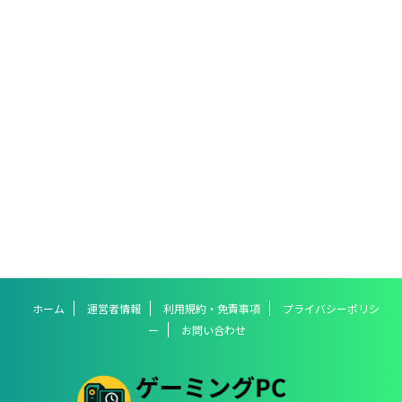
ホーム
運営者情報
利用規約・免責事項
プライバシーポリシ
ー
お問い合わせ