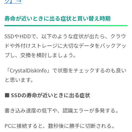
ク】 →
寿命が近いときに出る症状と買い替え時期
SSDやHDDで、以下のような症状が出たら、クラウ
ドや外付けストレージに大切なデータをバックアッ
プし、交換を検討しましょう。
「CrystalDiskInfo」で状態をチェックするのも良い
と思います。
■ SSDの寿命が近いときに出る症状
書き込み速度の低下や、認識エラーが多発する。
PCに接続すると、数秒後に勝手に切断される。