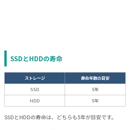
SSDとHDDの寿命
ストレージ
寿命年数の目安
SSD
5年
HDD
5年
SSDとHDDの寿命は、どちらも5年が目安です。