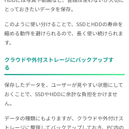
とっておきたいデータを保存。
このように使い分けることで、SSDとHDDの寿命を
縮める動作を避けられるので、長く使い続けられま
す。
クラウドや外付ストレージにバックアップす
る
保存したデータを、ユーザーが見やすい状態にして
おくことで、SSDやHDDに余計な負担をかけませ
ん。
データの種類にもよりますが、クラウドや外付けス
トレージに整理してバックアップしておき、PC内の