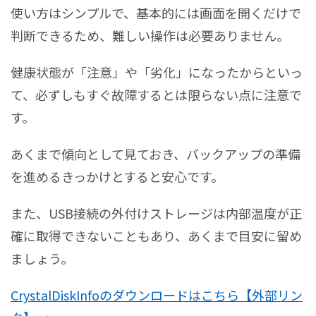
使い方はシンプルで、基本的には画面を開くだけで
判断できるため、難しい操作は必要ありません。
健康状態が「注意」や「劣化」になったからといっ
て、必ずしもすぐ故障するとは限らない点に注意で
す。
あくまで傾向として見ておき、バックアップの準備
を進めるきっかけとすると安心です。
また、USB接続の外付けストレージは内部温度が正
確に取得できないこともあり、あくまで目安に留め
ましょう。
CrystalDiskInfoのダウンロードはこちら【外部リン