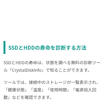
SSDとHDDの寿命を診断する方法
SSDとHDDの寿命は、状態を調べる無料の診断ツー
ル「CrystalDiskInfo」で知ることができます。
ツールでは、接続中のストレージが一覧表示され、
「健康状態」「温度」「使用時間」「電源投入回
数」などを確認できます。