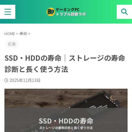
HOME
>
寿命
>
広告
SSD・HDDの寿命｜ストレージの寿命
診断と長く使う方法
2025年11月13日