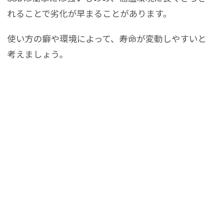
れることで劣化が早まることがあります。
使い方の癖や環境によって、寿命が変動しやすいと
考えましょう。