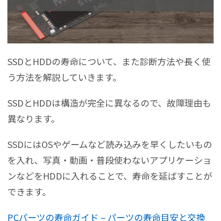
SSDとHDDの寿命について、また診断方法や長く使
う方法を解説していきます。
SSDとHDDは構造が完全に異なるので、故障理由も
異なります。
SSDにはOSやゲームなど読み込みを早くしたいもの
を入れ、写真・動画・普段使わないアプリケーショ
ンなどをHDDに入れることで、寿命を延ばすことが
できます。
PCパーツの寿命ガイド – パーツの寿命目安と交換