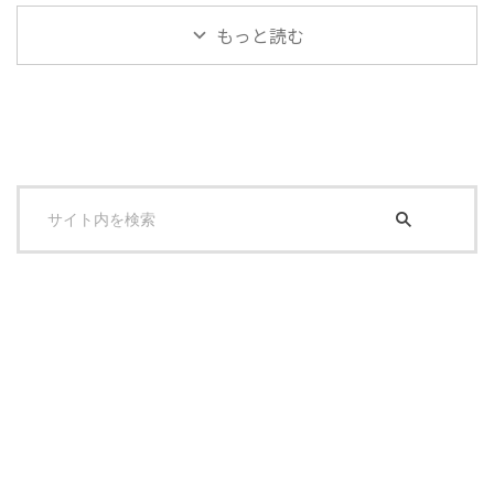
もっと読む