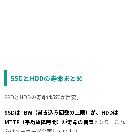
SSDとHDDの寿命まとめ
SSDとHDDの寿命は5年が目安。
SSDはTBW（書き込み回数の上限）が、HDDは
MTTF（平均故障時間）が寿命の目安
となり、これ
らはメーカーが公表しています。