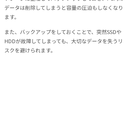
データは削除してしまうと容量の圧迫もしなくなり
ます。
また、バックアップをしておくことで、突然SSDや
HDDが故障してしまっても、大切なデータを失うリ
スクを避けられます。