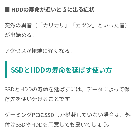
■ HDDの寿命が近いときに出る症状
突然の異音（「カリカリ」「カツン」といった音）
が出始める。
アクセスが極端に遅くなる。
SSDとHDDの寿命を延ばす使い方
SSDとHDDの寿命を延ばすには、データによって保
存先を使い分けることです。
ゲーミングPCにSSDしか搭載していない場合は、外
付けSSDやHDDを用意しても良いでしょう。