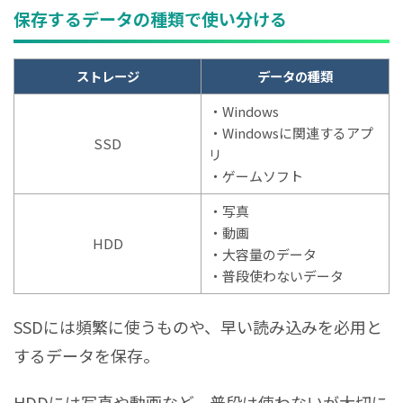
保存するデータの種類で使い分ける
ストレージ
データの種類
・Windows
・Windowsに関連するアプ
SSD
リ
・ゲームソフト
・写真
・動画
HDD
・大容量のデータ
・普段使わないデータ
SSDには頻繁に使うものや、早い読み込みを必用と
するデータを保存。
HDDには写真や動画など、普段は使わないが大切に