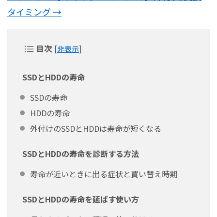
タイミング →
目次
[
非表示
]
SSDとHDDの寿命
SSDの寿命
HDDの寿命
外付けのSSDとHDDは寿命が短くなる
SSDとHDDの寿命を診断する方法
寿命が近いときに出る症状と買い替え時期
SSDとHDDの寿命を延ばす使い方