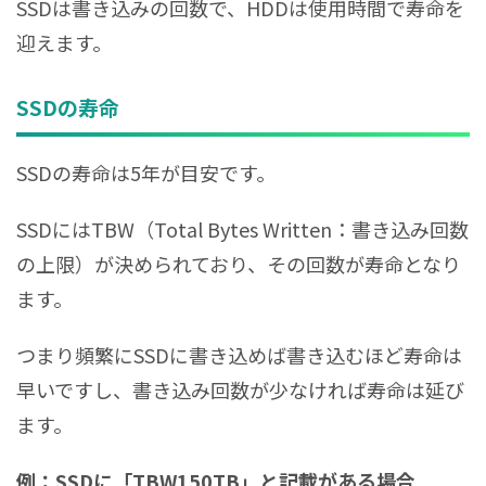
SSDは書き込みの回数で、HDDは使用時間で寿命を
迎えます。
SSDの寿命
SSDの寿命は5年が目安です。
SSDにはTBW（Total Bytes Written：書き込み回数
の上限）が決められており、その回数が寿命となり
ます。
つまり頻繁にSSDに書き込めば書き込むほど寿命は
早いですし、書き込み回数が少なければ寿命は延び
ます。
例：SSDに「TBW150TB」と記載がある場合