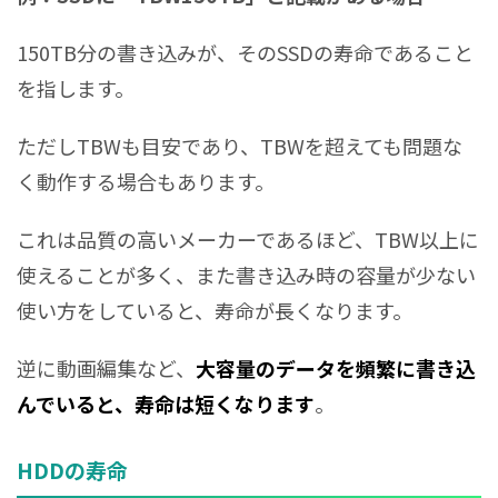
150TB分の書き込みが、そのSSDの寿命であること
を指します。
ただしTBWも目安であり、TBWを超えても問題な
く動作する場合もあります。
これは品質の高いメーカーであるほど、TBW以上に
使えることが多く、また書き込み時の容量が少ない
使い方をしていると、寿命が長くなります。
逆に動画編集など、
大容量のデータを頻繁に書き込
んでいると、寿命は短くなります
。
HDDの寿命