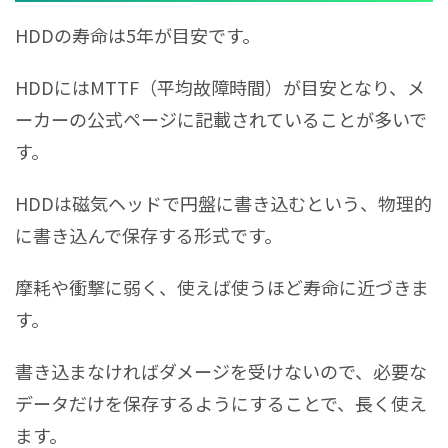
HDDの寿命は5年が目安です。
HDDにはMTTF（平均故障時間）が目安となり、メ
ーカーの公式ページに記載されていることが多いで
す。
HDDは磁気ヘッドで円盤に書き込むという、物理的
に書き込んで保存する形式です。
摩耗や衝撃に弱く、使えば使うほど寿命に近づきま
す。
書き込まなければダメージを受けないので、必要な
データだけを保存するようにすることで、長く使え
ます。