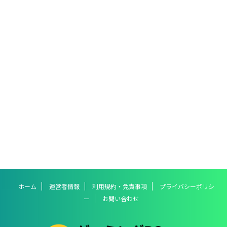
ホーム
運営者情報
利用規約・免責事項
プライバシーポリシ
ー
お問い合わせ