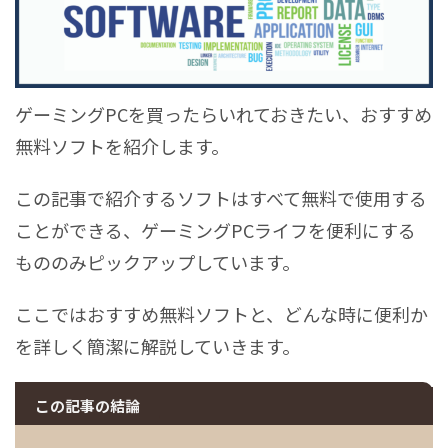
ゲーミングPCを買ったらいれておきたい、おすすめ
無料ソフトを紹介します。
この記事で紹介するソフトはすべて無料で使用する
ことができる、ゲーミングPCライフを便利にする
もののみピックアップしています。
ここではおすすめ無料ソフトと、どんな時に便利か
を詳しく簡潔に解説していきます。
この記事の結論