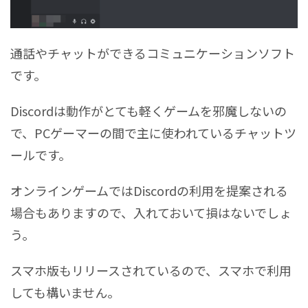
通話やチャットができるコミュニケーションソフト
です。
Discordは動作がとても軽くゲームを邪魔しないの
で、PCゲーマーの間で主に使われているチャットツ
ールです。
オンラインゲームではDiscordの利用を提案される
場合もありますので、入れておいて損はないでしょ
う。
スマホ版もリリースされているので、スマホで利用
しても構いません。