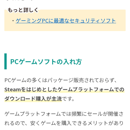
もっと詳しく
・
ゲーミングPCに最適なセキュリティソフト
PCゲームソフトの入れ方
PCゲームの多くはパッケージ販売されておらず、
Steamをはじめとしたゲームプラットフォームでの
ダウンロード購入が主流
です。
ゲームプラットフォームでは頻繁にセールが開催さ
れるので、安くゲームを購入できるメリットがあり