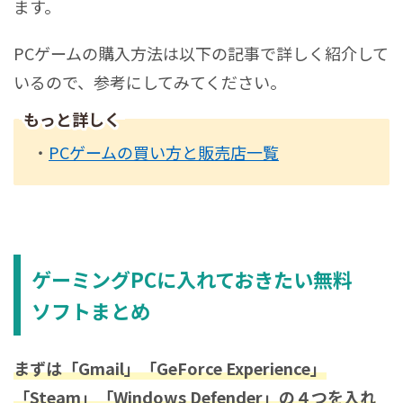
ます。
PCゲームの購入方法は以下の記事で詳しく紹介して
いるので、参考にしてみてください。
もっと詳しく
・
PCゲームの買い方と販売店一覧
ゲーミングPCに入れておきたい無料
ソフトまとめ
まずは「Gmail」「GeForce Experience」
「Steam」「Windows Defender」の４つを入れ