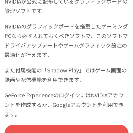
NVIDIAが公式に配布しているグラフィックボードの
管理ソフトです。
NVIDIAのグラフィックボードを搭載したゲーミング
PCなら必ず入れておくべきソフトで、このソフトで
ドライバアップデートやゲームグラフィック設定の
最適化が行えます。
また付属機能の「Shadow Play」ではゲーム画面の
録画や配信機能を利用できます。
GeForce ExperienceのログインにはNVIDIAアカウ
ントを作成するか、Googleアカウントを利用でき
ます。