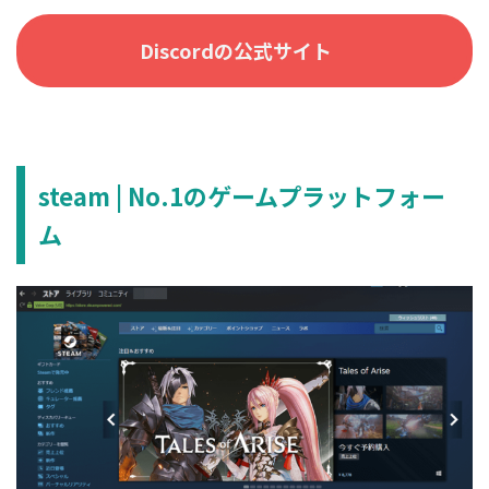
Discordの公式サイト
steam | No.1のゲームプラットフォー
ム