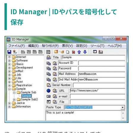
ID Manager | IDやパスを暗号化して
保存