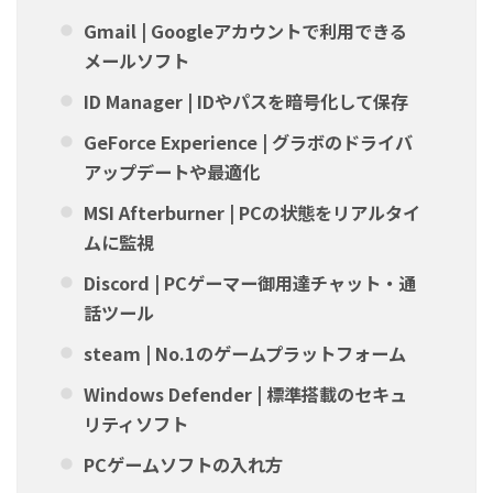
Gmail | Googleアカウントで利用できる
メールソフト
ID Manager | IDやパスを暗号化して保存
GeForce Experience | グラボのドライバ
アップデートや最適化
MSI Afterburner | PCの状態をリアルタイ
ムに監視
Discord | PCゲーマー御用達チャット・通
話ツール
steam | No.1のゲームプラットフォーム
Windows Defender | 標準搭載のセキュ
リティソフト
PCゲームソフトの入れ方