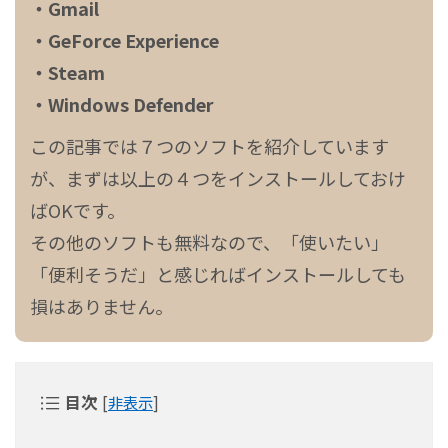
・Gmail
・GeForce Experience
・Steam
・Windows Defender
この記事では７つのソフトを紹介しています
が、まずは以上の４つをインストールしておけ
ばOKです。
その他のソフトも無料なので、「使いたい」
「便利そうだ」と感じればインストールしても
損はありません。
目次
[
非表示
]