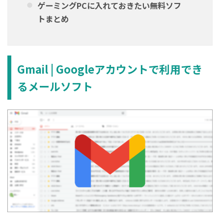
ゲーミングPCに入れておきたい無料ソフ
トまとめ
Gmail | Googleアカウントで利用でき
るメールソフト