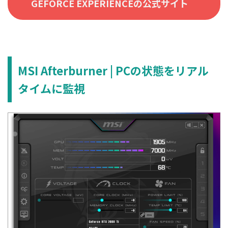
GEFORCE EXPERIENCEの公式サイト
MSI Afterburner | PCの状態をリアル
タイムに監視