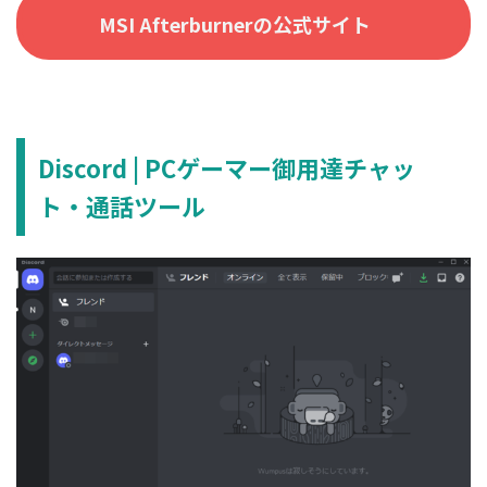
MSI Afterburnerの公式サイト
Discord | PCゲーマー御用達チャッ
ト・通話ツール