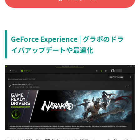
GeForce Experience | グラボのドラ
イバアップデートや最適化