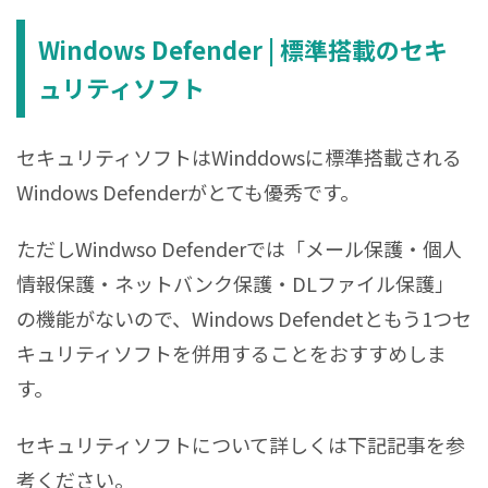
Windows Defender | 標準搭載のセキ
ュリティソフト
セキュリティソフトはWinddowsに標準搭載される
Windows Defenderがとても優秀です。
ただしWindwso Defenderでは「メール保護・個人
情報保護・ネットバンク保護・DLファイル保護」
の機能がないので、Windows Defendetともう1つセ
キュリティソフトを併用することをおすすめしま
す。
セキュリティソフトについて詳しくは下記記事を参
考ください。