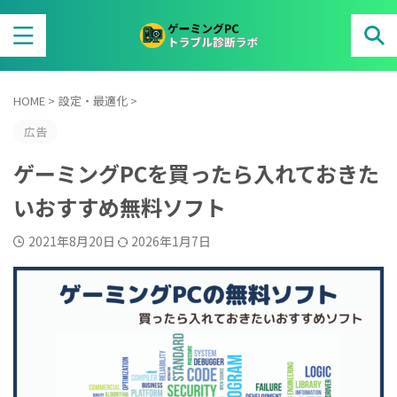
HOME
>
設定・最適化
>
広告
ゲーミングPCを買ったら入れておきた
いおすすめ無料ソフト
2021年8月20日
2026年1月7日