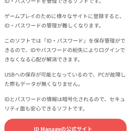
ID・パスワードを管理できるソフトです。
ゲームプレイのために様々なサイトに登録すると、
ID・パスワードの管理が難しくなります。
このソフトでは「ID・パスワード」を保存管理がで
きるので、IDやパスワードの紛失によりログインで
きなくなる心配が解消できます。
USBへの保存が可能となっているので、PCが故障し
た際もデータが無くなりません。
IDとパスワードの情報は暗号化されるので、セキュ
リティ面も安心できるソフトです。
ID Manageの公式サイト