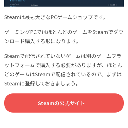
Steamは最も大きなPCゲームショップです。
ゲーミングPCではほとんどのゲームをSteamでダウ
ンロード購入する形になります。
Steamで配信されていないゲームは別のゲームプラ
ットフォームで購入する必要がありますが、ほとん
どのゲームはSteamで配信されているので、まずは
Steamに登録しておきましょう。
Steamの公式サイト