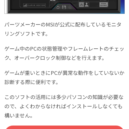
パーツメーカーのMSIが公式に配布しているモニタ
リングソフトです。
ゲーム中のPCの状態管理やフレームレートのチェッ
ク、オーバークロック制御などを行えます。
ゲームが重いときにPCが異常な動作をしていないか
診断する際に便利です。
このソフトの活用には多少パソコンの知識が必要な
ので、よくわからなければインストールしなくても
構いません。