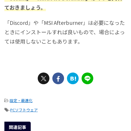
ておきましょう。
「Discord」や「MSI Afterburner」は必要になった
ときにインストールすれば良いもので、場合によっ
ては使用しないこともあります。
-
設定・最適化
-
PCソフトウェア
関連記事