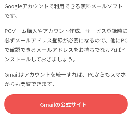
Googleアカウントで利用できる無料メールソフト
です。
PCゲーム購入やアカウント作成、サービス登録時に
必ずメールアドレス登録が必要になるので、他にPC
で確認できるメールアドレスをお持ちでなければイ
ンストールしておきましょう。
Gmailはアカウントを統一すれば、PCからもスマホ
からも閲覧できます。
Gmailの公式サイト