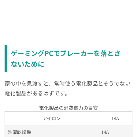
ゲーミングPCでブレーカーを落とさ
ないために
家の中を見渡すと、常時使う電化製品とそうでない
電化製品があるはずです。
電化製品の消費電力の目安
アイロン
14A
洗濯乾燥機
14A