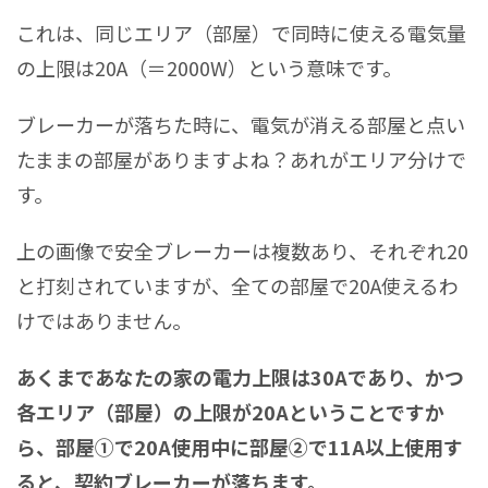
これは、同じエリア（部屋）で同時に使える電気量
の上限は20A（＝2000W）という意味です。
ブレーカーが落ちた時に、電気が消える部屋と点い
たままの部屋がありますよね？あれがエリア分けで
す。
上の画像で安全ブレーカーは複数あり、それぞれ20
と打刻されていますが、全ての部屋で20A使えるわ
けではありません。
あくまであなたの家の電力上限は30Aであり、かつ
各エリア（部屋）の上限が20Aということですか
ら、部屋①で20A使用中に部屋②で11A以上使用す
ると、契約ブレーカーが落ちます。