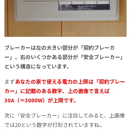
ブレーカーは左の大きい部分が「契約ブレーカ
ー」、右のいくつかある部分が「安全ブレーカー」
という構造になっています。
まず
あなたの家で使える電力の上限は「契約ブレー
カー」に記載のある数字、上の画像で言えば
30A（＝3000W）が上限です。
次に「安全ブレーカー」に注目してみると、上画像
では20という数字が打刻されていますね。