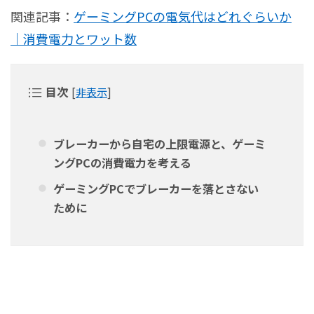
関連記事：
ゲーミングPCの電気代はどれぐらいか
｜消費電力とワット数
目次
[
非表示
]
ブレーカーから自宅の上限電源と、ゲーミ
ングPCの消費電力を考える
ゲーミングPCでブレーカーを落とさない
ために