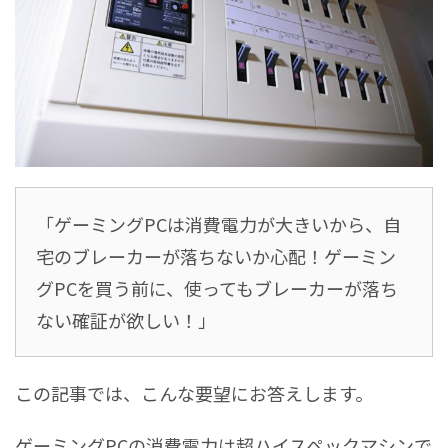
「ゲーミングPCは消費電力が大きいから、自
宅のブレーカーが落ちないか心配！ゲーミン
グPCを買う前に、使ってもブレーカーが落ち
ない確証が欲しい！」
この記事では、こんな要望にお答えします。
ゲーミングPCの消費電力は超ハイスペックマシンで