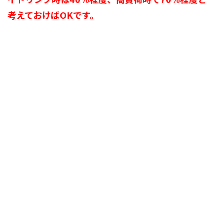
考えておけばOKです。