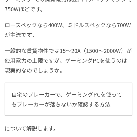
750Wほどです。
ロースペックなら400W、ミドルスペックなら700W
が主流です。
一般的な賃貸物件では15～20A（1500～2000W）が
使用電力の上限ですが、ゲーミングPCを使うのは
現実的なのでしょうか。
自宅のブレーカーで、ゲーミングPCを使って
もブレーカーが落ちないか確認する方法
について解説します。