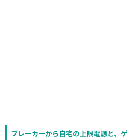
ブレーカーから自宅の上限電源と、ゲ