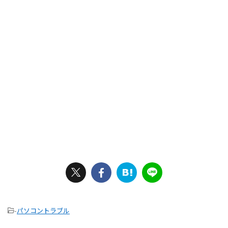
-
パソコントラブル