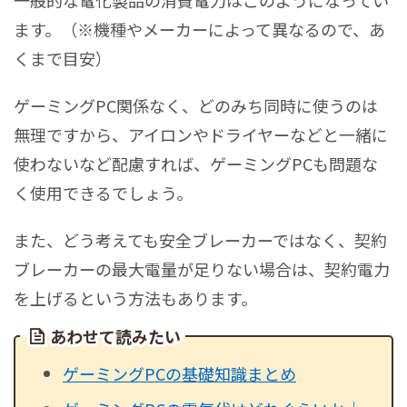
一般的な電化製品の消費電力はこのようになってい
ます。（※機種やメーカーによって異なるので、あ
くまで目安）
ゲーミングPC関係なく、どのみち同時に使うのは
無理ですから、アイロンやドライヤーなどと一緒に
使わないなど配慮すれば、ゲーミングPCも問題な
く使用できるでしょう。
また、どう考えても安全ブレーカーではなく、契約
ブレーカーの最大電量が足りない場合は、契約電力
を上げるという方法もあります。
あわせて読みたい
ゲーミングPCの基礎知識まとめ