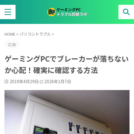
HOME
>
パソコントラブル
>
広告
ゲーミングPCでブレーカーが落ちない
か心配！確実に確認する方法
2019年4月29日
2026年1月7日