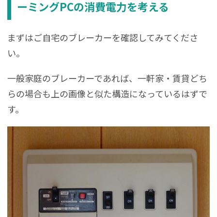
ーミングPCの消費電力を考える
まずはご自宅のブレーカーを確認してみてくださ
い。
一般家庭のブレーカーであれば、一軒家・賃貸どち
らの場合も上の画像と似た構造になっているはずで
す。