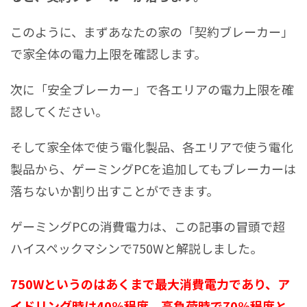
このように、まずあなたの家の「契約ブレーカー」
で家全体の電力上限を確認します。
次に「安全ブレーカー」で各エリアの電力上限を確
認してください。
そして家全体で使う電化製品、各エリアで使う電化
製品から、ゲーミングPCを追加してもブレーカーは
落ちないか割り出すことができます。
ゲーミングPCの消費電力は、この記事の冒頭で超
ハイスペックマシンで750Wと解説しました。
750Wというのはあくまで最大消費電力であり、ア
イドリング時は40%程度、高負荷時で70%程度と